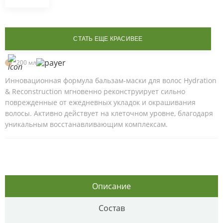
СТАТЬ ЕЩЕ КРАСИВЕЕ
200 мл
Инновационная формула бальзам-маски для волос Hydration
& Reconstruction мгновенно реконструирует сильно
поврежденные от ежедневных укладок и окрашивания
волосы. Активно действует на клеточном уровне, благодаря
уникальным восстанавливающим комплексам.
Описание
Состав