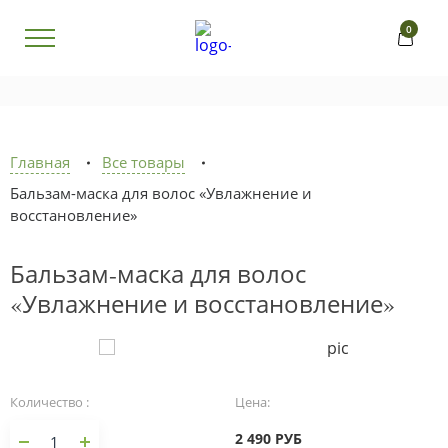
0
Главная
Все товары
Бальзам-маска для волос «Увлажнение и
восстановление»
Бальзам-маска для волос
«Увлажнение и восстановление»
Количество :
Цена:
2 490 РУБ