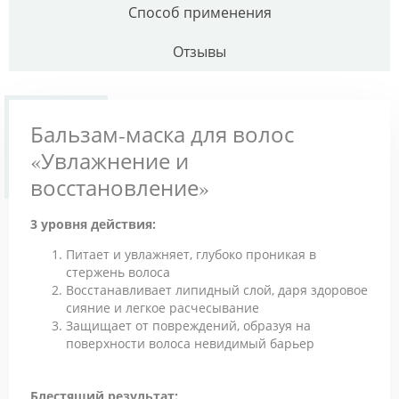
Способ применения
Отзывы
Бальзам-маска для волос
«Увлажнение и
восстановление»
3 уровня действия:
Питает и увлажняет, глубоко проникая в
стержень волоса
Восстанавливает липидный слой, даря здоровое
сияние и легкое расчесывание
Защищает от повреждений, образуя на
поверхности волоса невидимый барьер
Блестящий результат: