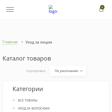
0
Главная
Уход за лицом
Каталог товаров
Сортировка:
По умолчанию
Категории
ВСЕ ТОВАРЫ
УХОД ЗА ВОЛОСАМИ