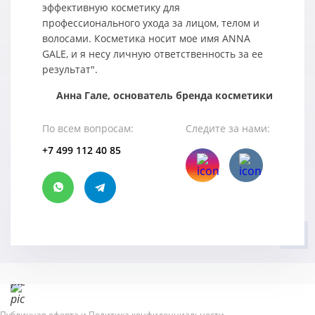
эффективную косметику для
профессионального ухода за лицом, телом и
волосами. Косметика носит мое имя ANNA
GALE, и я несу личную ответственность за ее
результат".
Анна Гале, основатель бренда косметики
По всем вопросам:
Следите за нами:
+7 499 112 40 85
Публичная оферта и Политика конфиденциальности