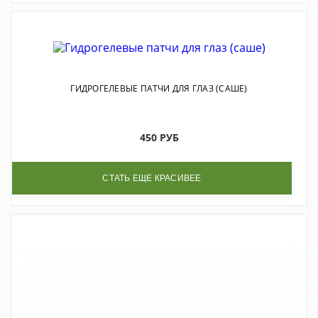
ГИДРОГЕЛЕВЫЕ ПАТЧИ ДЛЯ ГЛАЗ (САШЕ)
450 РУБ
СТАТЬ ЕЩЕ КРАСИВЕЕ