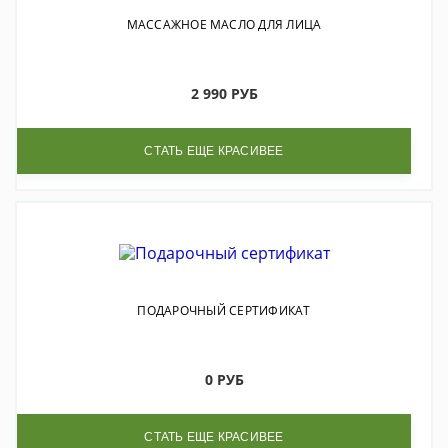
МАССАЖНОЕ МАСЛО ДЛЯ ЛИЦА
СТАТЬ ЕЩЕ КРАСИВЕЕ
2 990 РУБ
СТАТЬ ЕЩЕ КРАСИВЕЕ
ПОДАРОЧНЫЙ СЕРТИФИКАТ
0 РУБ
СТАТЬ ЕЩЕ КРАСИВЕЕ