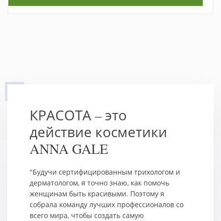
КРАСОТА – это
действие косметики
ANNA GALE
"Будучи сертифицированным трихологом и
дерматологом, я точно знаю, как помочь
женщинам быть красивыми. Поэтому я
собрала команду лучших профессионалов со
всего мира, чтобы создать самую