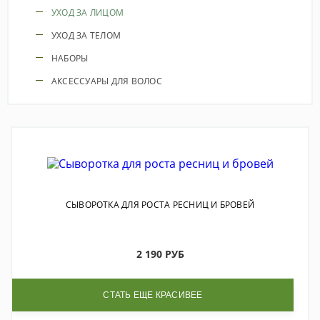
УХОД ЗА ЛИЦОМ
УХОД ЗА ТЕЛОМ
НАБОРЫ
АКСЕССУАРЫ ДЛЯ ВОЛОС
СЫВОРОТКА ДЛЯ РОСТА РЕСНИЦ И БРОВЕЙ
2 190 РУБ
СТАТЬ ЕЩЕ КРАСИВЕЕ