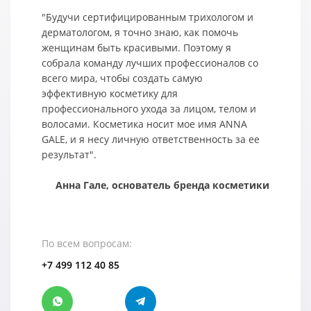
"Будучи сертифицированным трихологом и
дерматологом, я точно знаю, как помочь
женщинам быть красивыми. Поэтому я
собрала команду лучших профессионалов со
всего мира, чтобы создать самую
эффективную косметику для
профессионального ухода за лицом, телом и
волосами. Косметика носит мое имя ANNA
GALE, и я несу личную ответственность за ее
результат".
Анна Гале, основатель бренда косметики
По всем вопросам:
+7 499 112 40 85