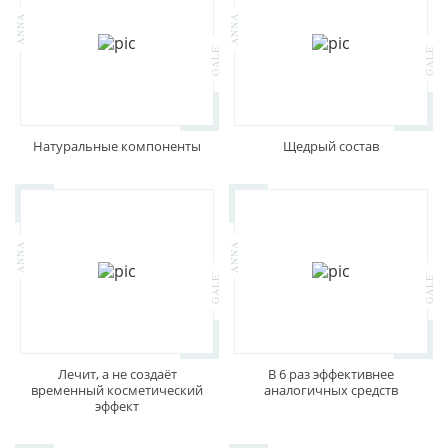
Натуральные компоненты
Щедрый состав
Лечит, а не создаёт
В 6 раз эффективнее
временный косметический
аналогичных средств
эффект