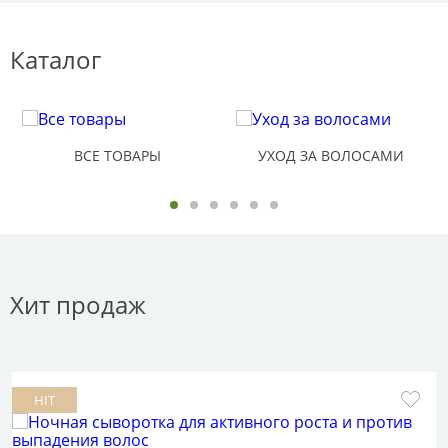
Каталог
ВСЕ ТОВАРЫ
УХОД ЗА ВОЛОСАМИ
Хит продаж
HIT