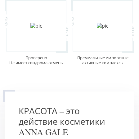
Проверено
Премиальные импортные
Не имеет синдрома отмены
активные комплексы
КРАСОТА – это
действие косметики
ANNA GALE