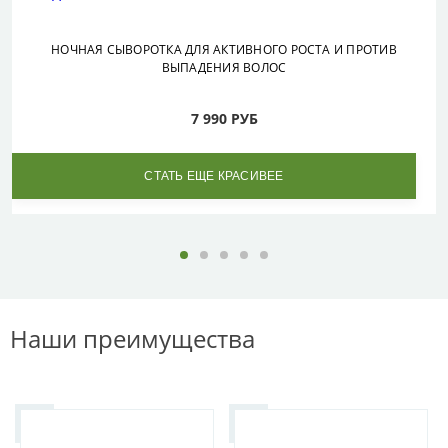
НОЧНАЯ СЫВОРОТКА ДЛЯ АКТИВНОГО РОСТА И ПРОТИВ
ВЫПАДЕНИЯ ВОЛОС
7 990 РУБ
СТАТЬ ЕЩЕ КРАСИВЕЕ
Наши преимущества