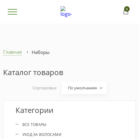
0
Главная
Наборы
Каталог товаров
Сортировка:
По умолчанию
Категории
ВСЕ ТОВАРЫ
УХОД ЗА ВОЛОСАМИ