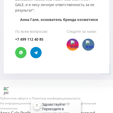
GALE, и я несу личную ответственность за ее
результат".
Анна Гале, основатель бренда косметики
По всем вопросам:
Следите за нами:
+7 499 112 40 85
Публичная оферта и Политика конфиденциальности
На информационном ресурсе применяются рекомендательные
технологии.