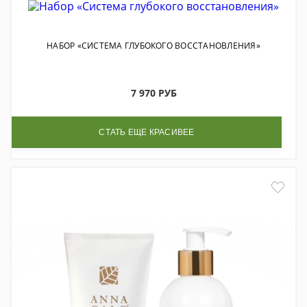
НАБОР «СИСТЕМА ГЛУБОКОГО ВОССТАНОВЛЕНИЯ»
7 970 РУБ
СТАТЬ ЕЩЕ КРАСИВЕЕ