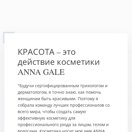
КРАСОТА – это
действие косметики
ANNA GALE
"Будучи сертифицированным трихологом и
дерматологом, я точно знаю, как помочь
женщинам быть красивыми. Поэтому я
собрала команду лучших профессионалов со
всего мира, чтобы создать самую
эффективную косметику для
профессионального ухода за лицом, телом и
волосами. Косметика носит мое имя ANNA