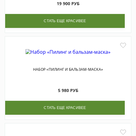
19 900 РУБ
СТАТЬ ЕЩЕ КРАСИВЕЕ
НАБОР «ПИЛИНГ И БАЛЬЗАМ-МАСКА»
5 980 РУБ
СТАТЬ ЕЩЕ КРАСИВЕЕ