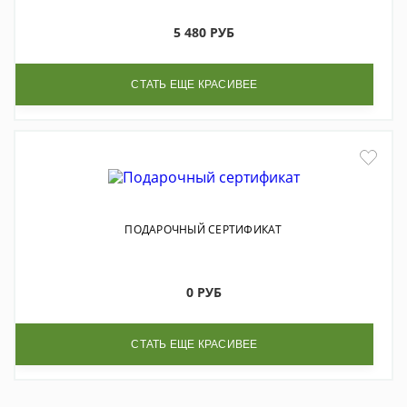
5 480 РУБ
СТАТЬ ЕЩЕ КРАСИВЕЕ
ПОДАРОЧНЫЙ СЕРТИФИКАТ
0 РУБ
СТАТЬ ЕЩЕ КРАСИВЕЕ