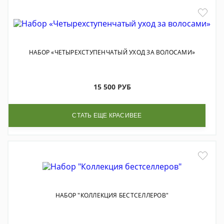
НАБОР «ЧЕТЫРЕХСТУПЕНЧАТЫЙ УХОД ЗА ВОЛОСАМИ»
15 500 РУБ
СТАТЬ ЕЩЕ КРАСИВЕЕ
НАБОР "КОЛЛЕКЦИЯ БЕСТСЕЛЛЕРОВ"