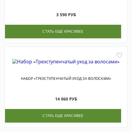
3 590 РУБ
СТАТЬ ЕЩЕ КРАСИВЕЕ
НАБОР «ТРЕХСТУПЕНЧАТЫЙ УХОД ЗА ВОЛОСАМИ»
14 060 РУБ
СТАТЬ ЕЩЕ КРАСИВЕЕ