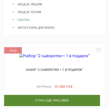
УХОД ЗА ЛИЦОМ
УХОД ЗА ТЕЛОМ
НАБОРЫ
АКСЕССУАРЫ ДЛЯ ВОЛОС
SALE
НАБОР "2 СЫВОРОТКИ + 1 В ПОДАРОК"
15 980 РУБ
23 970 руб
СТАТЬ ЕЩЕ КРАСИВЕЕ