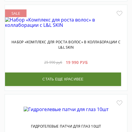
SALE
НАБОР «КОМПЛЕКС ДЛЯ РОСТА ВОЛОС» В КОЛЛАБОРАЦИИ С
L&L SKIN
19 990 РУБ
25 990 руб
СТАТЬ ЕЩЕ КРАСИВЕЕ
ГИДРОГЕЛЕВЫЕ ПАТЧИ ДЛЯ ГЛАЗ 10ШТ