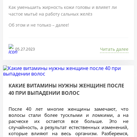
Как уменьшить жирность кожи головы и влияет ли
частое мытьё на работу сальных желёз
Об этом и не только – далее!
Читать далее
05.27.2023
КАКИЕ ВИТАМИНЫ НУЖНЫ ЖЕНЩИНЕ ПОСЛЕ
40 ПРИ ВЫПАДЕНИИ ВОЛОС
После 40 лет многие женщины замечают, что 
волосы стали более тусклыми и ломкими, а на 
расческе их остается все больше. Это не 
случайность, а результат естественных изменений, 
которые влияют на весь организм. Разберемся, 