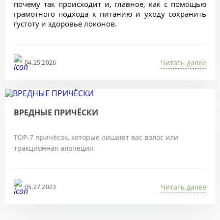
почему так происходит и, главное, как с помощью 
грамотного подхода к питанию и уходу сохранить 
густоту и здоровье локонов.
Читать далее
04.25.2026
ВРЕДНЫЕ ПРИЧЁСКИ
ТОР-7 причёсок, которые лишают вас волос или
тракционная алопеция.
Читать далее
05.27.2023