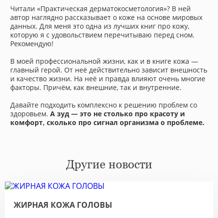
Читали «Практическая дерматокосметология»? В ней
автор наглядно рассказывает о коже на основе мировых
данных. Для меня это одна из лучших книг про кожу,
которую я с удовольствием перечитываю перед сном.
Рекомендую!
⠀
В моей профессиональной жизни, как и в книге кожа —
главный герой. От неё действительно зависит внешность
и качество жизни. На неё и правда влияют очень многие
факторы. Причём, как внешние, так и внутренние.
⠀
Давайте подходить комплексно к решению проблем со
здоровьем.
А зуд — это не столько про красоту и
комфорт, сколько про сигнал организма о проблеме.
⠀
Другие новости
ЖИРНАЯ КОЖА ГОЛОВЫ